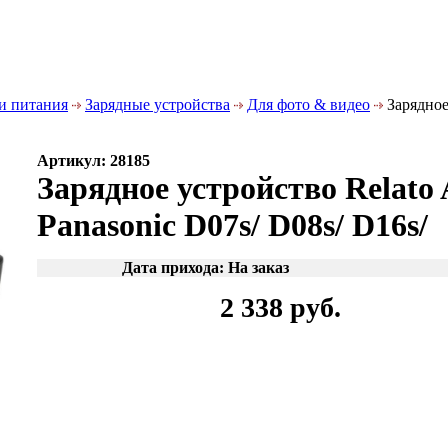
и питания
Зарядные устройства
Для фото & видео
Зарядное
Артикул: 28185
Зарядное устройство Relato
Panasonic D07s/ D08s/ D16s/
Дата прихода: На заказ
2 338 руб.