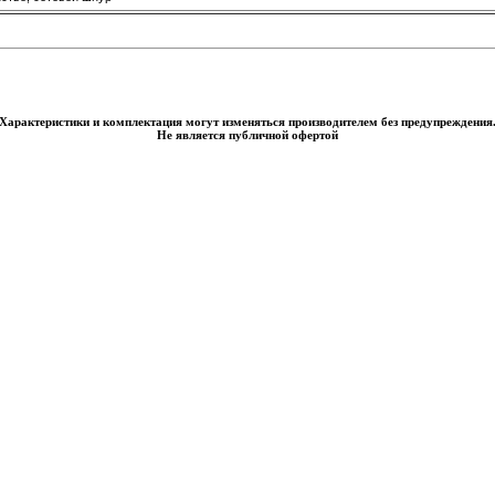
Характеристики и комплектация могут изменяться производителем без предупреждения
Не является публичной офертой