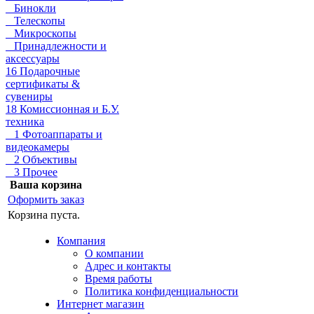
Бинокли
Телескопы
Микроскопы
Принадлежности и
аксессуары
16 Подарочные
сертификаты &
сувениры
18 Комиссионная и Б.У.
техника
1 Фотоаппараты и
видеокамеры
2 Объективы
3 Прочее
Ваша корзина
Оформить заказ
Корзина пуста.
Компания
О компании
Адрес и контакты
Время работы
Политика конфиденциальности
Интернет магазин