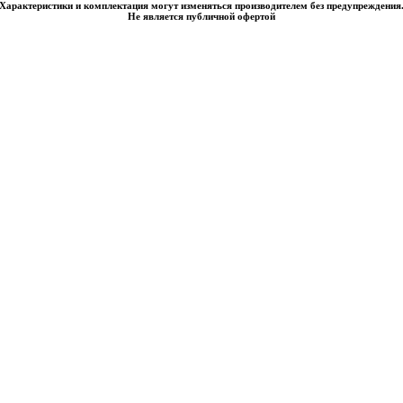
Характеристики и комплектация могут изменяться производителем без предупреждения
Не является публичной офертой