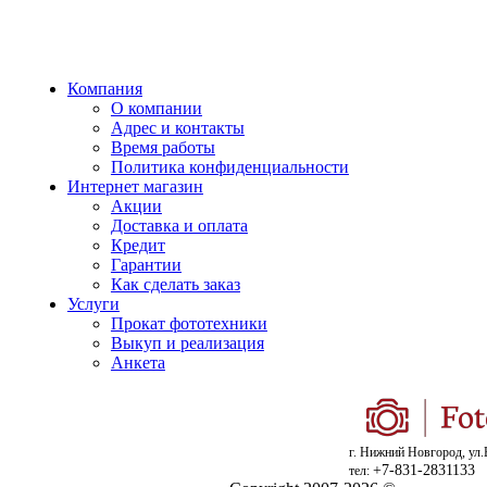
Компания
О компании
Адрес и контакты
Время работы
Политика конфиденциальности
Интернет магазин
Акции
Доставка и оплата
Кредит
Гарантии
Как сделать заказ
Услуги
Прокат фототехники
Выкуп и реализация
Анкета
г. Нижний Новгород, ул.
+7-831-2831133
тел: