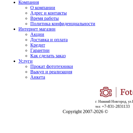
Компания
О компании
Адрес и контакты
Время работы
Политика конфиденциальности
Интернет магазин
Акции
Доставка и оплата
Кредит
Гарантии
Как сделать заказ
Услуги
Прокат фототехники
Выкуп и реализация
Анкета
г. Нижний Новгород, ул.
+7-831-2831133
тел:
Copyright 2007-2026 ©