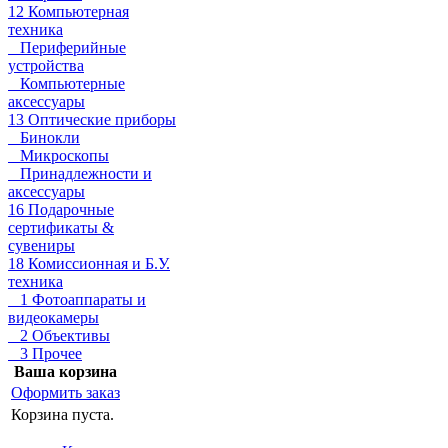
12 Компьютерная
техника
Периферийные
устройства
Компьютерные
аксессуары
13 Оптические приборы
Бинокли
Микроскопы
Принадлежности и
аксессуары
16 Подарочные
сертификаты &
сувениры
18 Комиссионная и Б.У.
техника
1 Фотоаппараты и
видеокамеры
2 Объективы
3 Прочее
Ваша корзина
Оформить заказ
Корзина пуста.