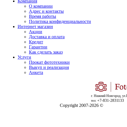
Компания
О компании
Адрес и контакты
Время работы
Политика конфиденциальности
Интернет магазин
Акции
Доставка и оплата
Кредит
Гарантии
Как сделать заказ
Услуги
Прокат фототехники
Выкуп и реализация
Анкета
г. Нижний Новгород, ул.
+7-831-2831133
тел:
Copyright 2007-2026 ©