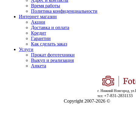
Адрес и контакты
Время работы
Политика конфиденциальности
Интернет магазин
Акции
Доставка и оплата
Кредит
Гарантии
Как сделать заказ
Услуги
Прокат фототехники
Выкуп и реализация
Анкета
г. Нижний Новгород, ул.
+7-831-2831133
тел:
Copyright 2007-2026 ©