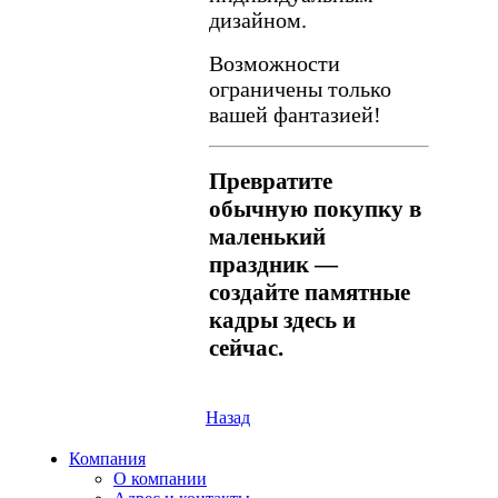
дизайном.
Возможности
ограничены только
вашей фантазией!
Превратите
обычную покупку в
маленький
праздник —
создайте памятные
кадры здесь и
сейчас.
Назад
Компания
О компании