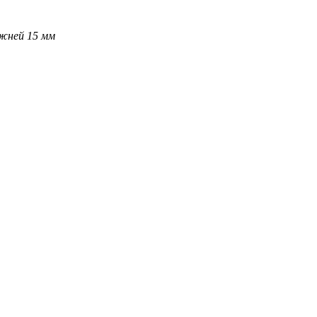
ржней 15 мм