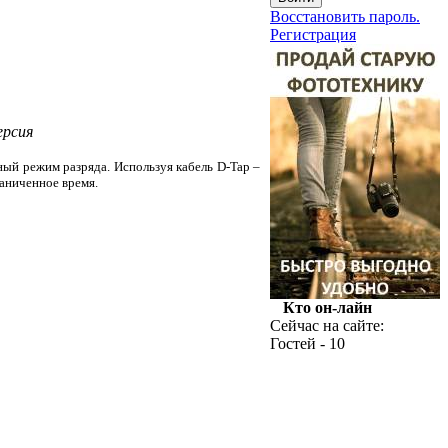
Восстановить пароль.
Регистрация
ерсия
ный режим разряда. Используя кабель D-Tap –
аниченное время.
Кто он-лайн
Сейчас на сайте:
Гостей - 10