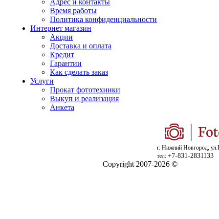
Адрес и контакты
Время работы
Политика конфиденциальности
Интернет магазин
Акции
Доставка и оплата
Кредит
Гарантии
Как сделать заказ
Услуги
Прокат фототехники
Выкуп и реализация
Анкета
г. Нижний Новгород, ул.
+7-831-2831133
тел:
Copyright 2007-2026 ©