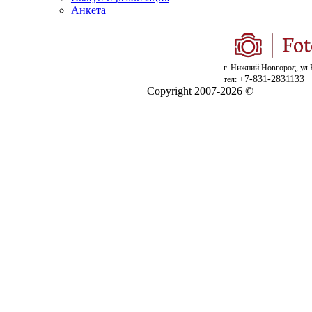
Анкета
г. Нижний Новгород, ул.
+7-831-2831133
тел:
Copyright 2007-2026 ©