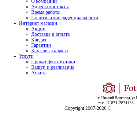
О компании
Адрес и контакты
Время работы
Политика конфиденциальности
Интернет магазин
Акции
Доставка и оплата
Кредит
Гарантии
Как сделать заказ
Услуги
Прокат фототехники
Выкуп и реализация
Анкета
г. Нижний Новгород, ул.
+7-831-2831133
тел:
Copyright 2007-2026 ©