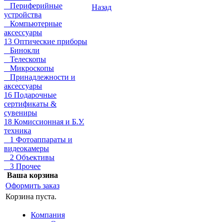
Периферийные
Назад
устройства
Компьютерные
аксессуары
13 Оптические приборы
Бинокли
Телескопы
Микроскопы
Принадлежности и
аксессуары
16 Подарочные
сертификаты &
сувениры
18 Комиссионная и Б.У.
техника
1 Фотоаппараты и
видеокамеры
2 Объективы
3 Прочее
Ваша корзина
Оформить заказ
Корзина пуста.
Компания