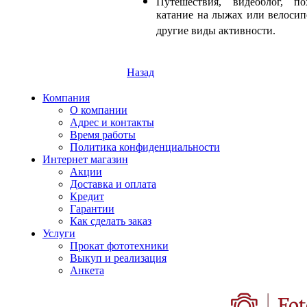
Путешествия, видеоблог, по
катание на лыжах или велосип
другие виды активности.
Назад
Компания
О компании
Адрес и контакты
Время работы
Политика конфиденциальности
Интернет магазин
Акции
Доставка и оплата
Кредит
Гарантии
Как сделать заказ
Услуги
Прокат фототехники
Выкуп и реализация
Анкета