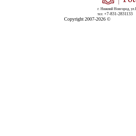
г. Нижний Новгород, ул.
+7-831-2831133
тел:
Copyright 2007-2026 ©