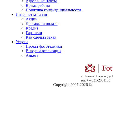
Адрес и контакты
Время работы
Политика конфиденциальности
Интернет магазин
Акции
Доставка и оплата
Кредит
Гарантии
Как сделать заказ
Услуги
Прокат фототехники
Выкуп и реализация
Анкета
г. Нижний Новгород, ул.
+7-831-2831133
тел:
Copyright 2007-2026 ©