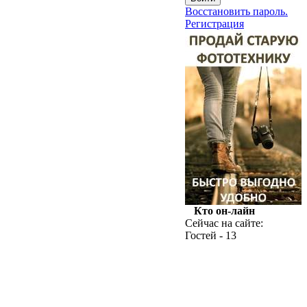
Восстановить пароль.
Регистрация
Кто он-лайн
Сейчас на сайте:
Гостей - 13