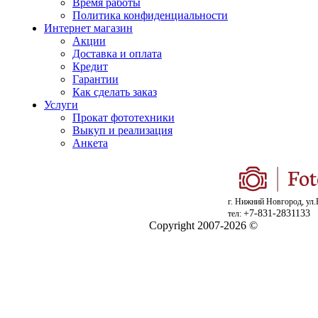
Время работы
Политика конфиденциальности
Интернет магазин
Акции
Доставка и оплата
Кредит
Гарантии
Как сделать заказ
Услуги
Прокат фототехники
Выкуп и реализация
Анкета
г. Нижний Новгород, ул.
+7-831-2831133
тел:
Copyright 2007-2026 ©