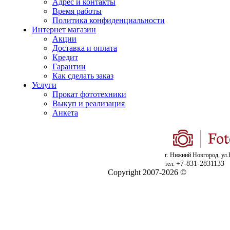
Адрес и контакты
Время работы
Политика конфиденциальности
Интернет магазин
Акции
Доставка и оплата
Кредит
Гарантии
Как сделать заказ
Услуги
Прокат фототехники
Выкуп и реализация
Анкета
г. Нижний Новгород, ул.
+7-831-2831133
тел:
Copyright 2007-2026 ©