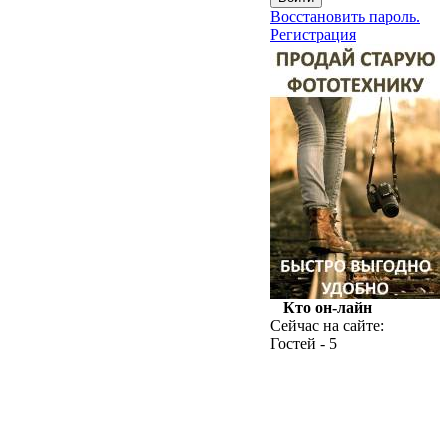
Восстановить пароль.
Регистрация
Кто он-лайн
Сейчас на сайте:
Гостей - 5