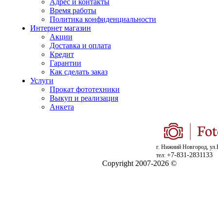
Адрес и контакты
Время работы
Политика конфиденциальности
Интернет магазин
Акции
Доставка и оплата
Кредит
Гарантии
Как сделать заказ
Услуги
Прокат фототехники
Выкуп и реализация
Анкета
г. Нижний Новгород, ул.
+7-831-2831133
тел:
Copyright 2007-2026 ©