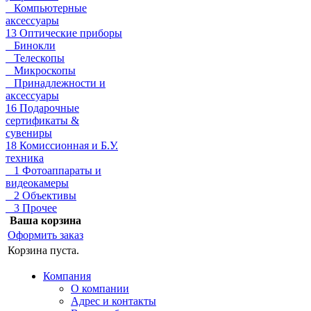
Компьютерные
аксессуары
13 Оптические приборы
Бинокли
Телескопы
Микроскопы
Принадлежности и
аксессуары
16 Подарочные
сертификаты &
сувениры
18 Комиссионная и Б.У.
техника
1 Фотоаппараты и
видеокамеры
2 Объективы
3 Прочее
Ваша корзина
Оформить заказ
Корзина пуста.
Компания
О компании
Адрес и контакты