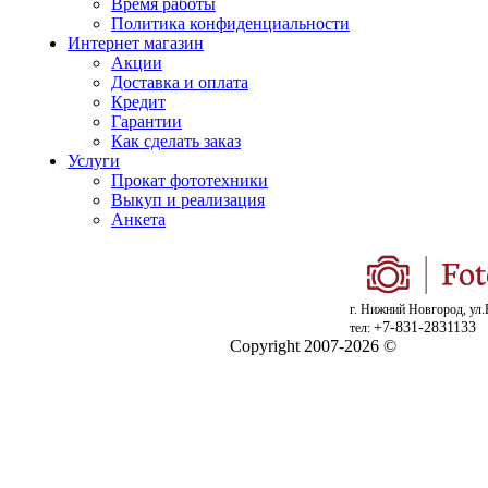
Время работы
Политика конфиденциальности
Интернет магазин
Акции
Доставка и оплата
Кредит
Гарантии
Как сделать заказ
Услуги
Прокат фототехники
Выкуп и реализация
Анкета
г. Нижний Новгород, ул.
+7-831-2831133
тел:
Copyright 2007-2026 ©