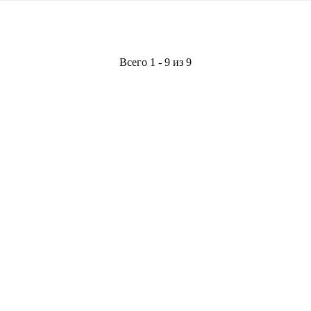
Всего 1 - 9 из 9