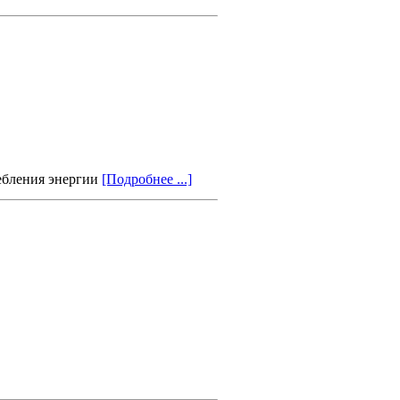
ребления энергии
[Подробнее ...]