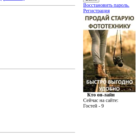
Восстановить пароль.
Регистрация
Кто он-лайн
Сейчас на сайте:
Гостей - 9