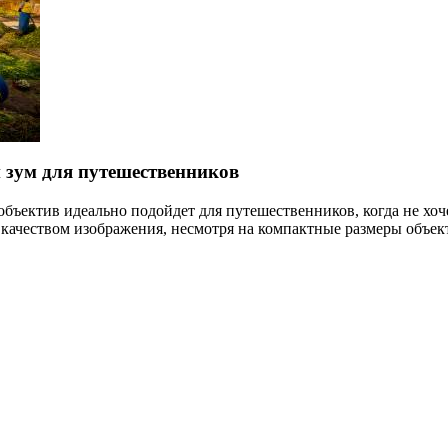
зум для путешественников
ъектив идеально подойдет для путешественников, когда не хоче
 качеством изображения, несмотря на компактные размеры объек