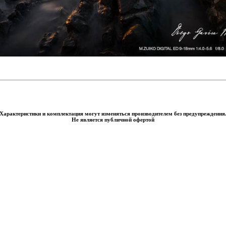
Характеристики и комплектация могут изменяться производителем без предупреждения
Не является публичной офертой