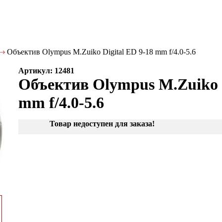
Объектив Olympus M.Zuiko Digital ED 9-18 mm f/4.0-5.6
Артикул: 12481
Объектив Olympus M.Zuiko D
mm f/4.0-5.6
Товар недоступен для заказа!