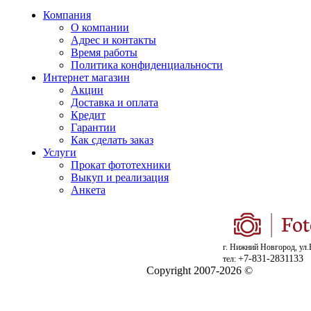
Компания
О компании
Адрес и контакты
Время работы
Политика конфиденциальности
Интернет магазин
Акции
Доставка и оплата
Кредит
Гарантии
Как сделать заказ
Услуги
Прокат фототехники
Выкуп и реализация
Анкета
г. Нижний Новгород, ул.
+7-831-2831133
тел:
Copyright 2007-2026 ©