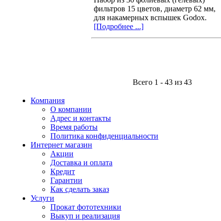
фильтров 15 цветов, диаметр 62 мм,
для накамерных вспышек Godox.
[Подробнее ...]
Всего 1 - 43 из 43
Компания
О компании
Адрес и контакты
Время работы
Политика конфиденциальности
Интернет магазин
Акции
Доставка и оплата
Кредит
Гарантии
Как сделать заказ
Услуги
Прокат фототехники
Выкуп и реализация