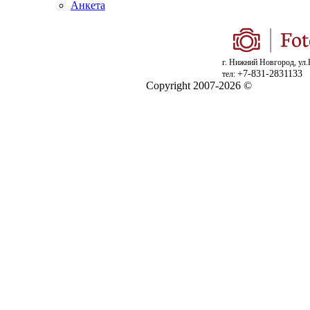
Анкета
г. Нижний Новгород, ул.
+7-831-2831133
тел:
Copyright 2007-2026 ©