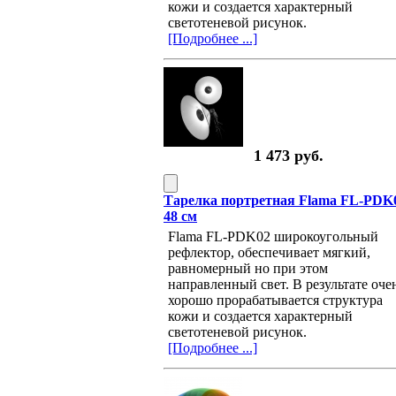
кожи и создается характерный
светотеневой рисунок.
[Подробнее ...]
1 473 руб.
Тарелка портретная Flama FL-PDK
48 см
Flama FL-PDK02 широкоугольный
рефлектор, обеспечивает мягкий,
равномерный но при этом
направленный свет. В результате оче
хорошо прорабатывается структура
кожи и создается характерный
светотеневой рисунок.
[Подробнее ...]