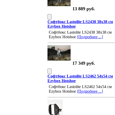
13 889 руб.
Софтбокс Lastolite LS2438 38х38 см
Ezybox Hotshoe
Софтбокс Lastolite LS2438 38х38 см
Ezybox Hotshoe
[Подробнее ...]
17 349 руб.
Софтбокс Lastolite LS2462 54х54 см
Ezybox Hotshoe
Софтбокс Lastolite LS2462 54х54 см
Ezybox Hotshoe
[Подробнее ...]