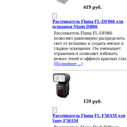
419 руб.
Рассеиватель Flama FL-DF866 для
вспышки Nissin Di866
Рассеиватель Flama FL-DF866
позволяет равномерно распределить
свет от вспышки и создать мягкое и
гладкое освещение. Он уменьшает
отражения и позволяет избежать
резких теней и эффекта красных глаз
[Подробнее ...]
159 руб.
Рассеиватель Flama FL-F58AM для
Sony F58AM