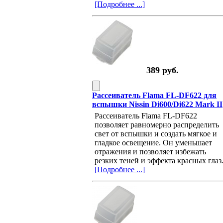
[Подробнее ...]
389 руб.
Рассеиватель Flama FL-DF622 для
вспышки Nissin Di600/Di622 Mark II
Рассеиватель Flama FL-DF622
позволяет равномерно распределить
свет от вспышки и создать мягкое и
гладкое освещение. Он уменьшает
отражения и позволяет избежать
резких теней и эффекта красных глаз
[Подробнее ...]