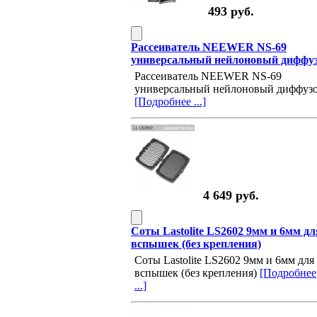
493 руб.
Рассеиватель NEEWER NS-69
универсальный нейлоновый диффу
Рассеиватель NEEWER NS-69
универсальный нейлоновый диффуз
[Подробнее ...]
4 649 руб.
Соты Lastolite LS2602 9мм и 6мм дл
вспышек (без крепления)
Соты Lastolite LS2602 9мм и 6мм для
вспышек (без крепления)
[Подробнее
...]