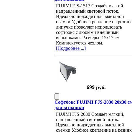
FUJIMI FJS-1517 Создаёт мягкий,
направленный световой поток.
Идеально подходит для выездной
съёмки.Удобное крепление на резинк
липучке позволяет использовать
софтбокс с любыми внешними
вспышками. Размеры: 15х17 см
Комплектуется чехлом.
[Подробнее ...]
699 руб.
Софтбокс FUJIMI FJS-2030 20х30 с
для вспышки
FUJIMI FJS-2030 Создаёт мягкий,
направленный световой поток.
Идеально подходит для выездной
съёмки.Удобное крепление на резинк