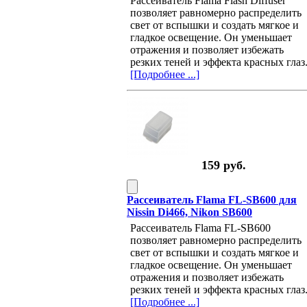
Рассеиватель Flama Flash Diffuser
позволяет равномерно распределить
свет от вспышки и создать мягкое и
гладкое освещение. Он уменьшает
отражения и позволяет избежать
резких теней и эффекта красных глаз
[Подробнее ...]
159 руб.
Рассеиватель Flama FL-SB600 для
Nissin Di466, Nikon SB600
Рассеиватель Flama FL-SB600
позволяет равномерно распределить
свет от вспышки и создать мягкое и
гладкое освещение. Он уменьшает
отражения и позволяет избежать
резких теней и эффекта красных глаз
[Подробнее ...]