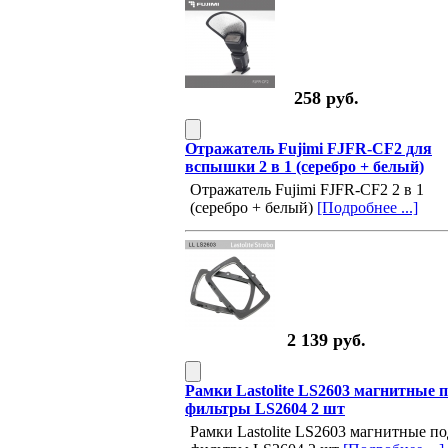
258 руб.
Отражатель Fujimi FJFR-CF2 для
вспышки 2 в 1 (серебро + белый)
Отражатель Fujimi FJFR-CF2 2 в 1
(серебро + белый)
[Подробнее ...]
2 139 руб.
Рамки Lastolite LS2603 магнитные 
фильтры LS2604 2 шт
Рамки Lastolite LS2603 магнитные по