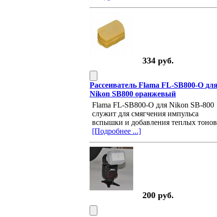
334 руб.
Рассеиватель Flama FL-SB800-O дл
Nikon SB800 оранжевый
Flama FL-SB800-O для Nikon SB-800
служит для смягчения импульса
вспышки и добавления теплых тонов
[Подробнее ...]
200 руб.