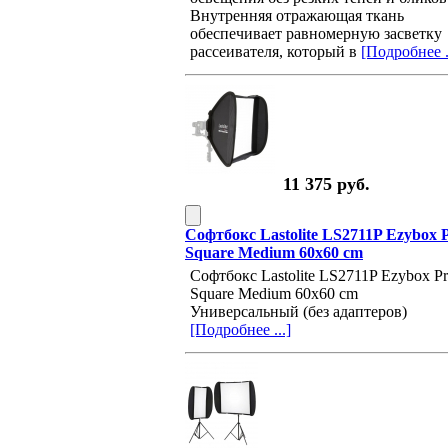
Внутренняя отражающая ткань
обеспечивает равномерную засветку
рассеивателя, который в
[Подробнее .
11 375 руб.
Софтбокс Lastolite LS2711P Ezybox 
Square Medium 60x60 cm
Софтбокс Lastolite LS2711P Ezybox P
Square Medium 60x60 cm
Универсальный (без адаптеров)
[Подробнее ...]