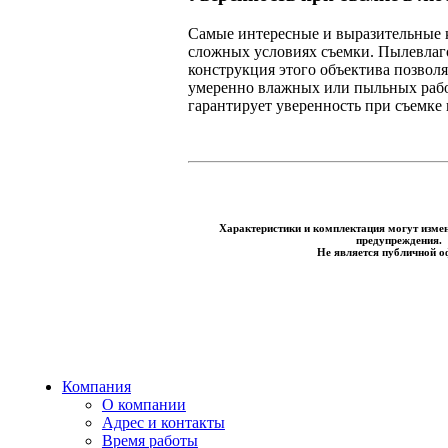
Самые интересные и выразительные 
сложных условиях съемки. Пылевла
конструкция этого объектива позволя
умеренно влажных или пыльных рабо
гарантирует уверенность при съемке
Характеристики и комплектация могут измен
предупреждения.
Не является публичной о
Компания
О компании
Адрес и контакты
Время работы