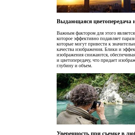
Выдающаяся цветопередача и
Важным фактором для этого является
которое эффективно подавляет параз
которые могут привести к значител
качества изображения. Блики и эффе
изображения снижаются, обеспечива
и цветопередачу, что придает изобр
глубину и объем.
Уверенность при съемке в лю