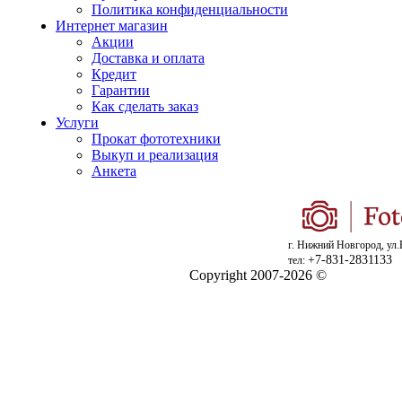
Политика конфиденциальности
Интернет магазин
Акции
Доставка и оплата
Кредит
Гарантии
Как сделать заказ
Услуги
Прокат фототехники
Выкуп и реализация
Анкета
г. Нижний Новгород, ул.
+7-831-2831133
тел:
Copyright 2007-2026 ©