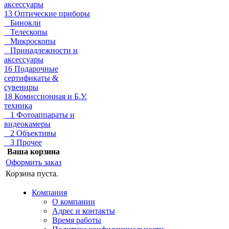
аксессуары
13 Оптические приборы
Бинокли
Телескопы
Микроскопы
Принадлежности и
аксессуары
16 Подарочные
сертификаты &
сувениры
18 Комиссионная и Б.У.
техника
1 Фотоаппараты и
видеокамеры
2 Объективы
3 Прочее
Ваша корзина
Оформить заказ
Корзина пуста.
Компания
О компании
Адрес и контакты
Время работы