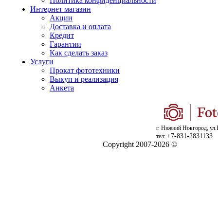
Политика конфиденциальности
Интернет магазин
Акции
Доставка и оплата
Кредит
Гарантии
Как сделать заказ
Услуги
Прокат фототехники
Выкуп и реализация
Анкета
г. Нижний Новгород, ул.
+7-831-2831133
тел:
Copyright 2007-2026 ©