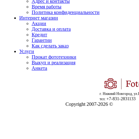
Адрес и контакты
Время работы
Политика конфиденциальности
Интернет магазин
Акции
Доставка и оплата
Кредит
Гарантии
Как сделать заказ
Услуги
Прокат фототехники
Выкуп и реализация
Анкета
г. Нижний Новгород, ул.
+7-831-2831133
тел:
Copyright 2007-2026 ©