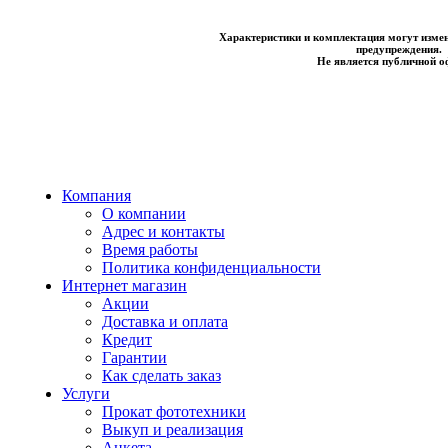
Характеристики и комплектация могут измен
предупреждения.
Не является публичной о
Компания
О компании
Адрес и контакты
Время работы
Политика конфиденциальности
Интернет магазин
Акции
Доставка и оплата
Кредит
Гарантии
Как сделать заказ
Услуги
Прокат фототехники
Выкуп и реализация
Анкета