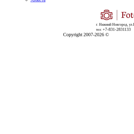
г. Нижний Новгород, ул.
+7-831-2831133
тел:
Copyright 2007-2026 ©