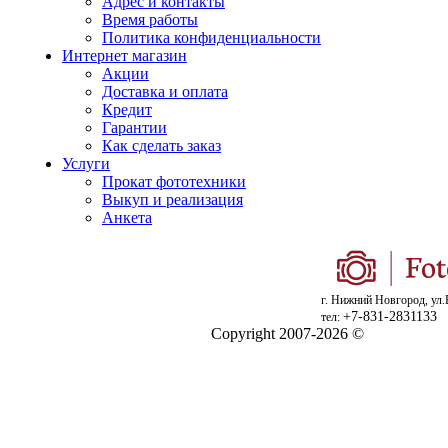
Адрес и контакты
Время работы
Политика конфиденциальности
Интернет магазин
Акции
Доставка и оплата
Кредит
Гарантии
Как сделать заказ
Услуги
Прокат фототехники
Выкуп и реализация
Анкета
г. Нижний Новгород, ул.
+7-831-2831133
тел:
Copyright 2007-2026 ©