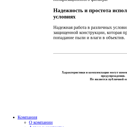
Надежность и простота испо
условиях
Надежная работа в различных услови
защищенной конструкции, которая п
попадание пыли и влаги в объектив.
Характеристики и комплектация могут измен
предупреждения.
Не является публичной о
Компания
О компании