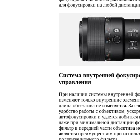
для фокусировки на любой дистанци
Система внутренней фокусир
управления
При наличии системы внутренней ф
изменяют только внутренние элемент
длина объектива не изменяется. За с
удобство работы с объективом, ускор
автофокусировки и удается добиться 
даже при минимальной дистанции фо
фильтр в передней части объектива н
является преимуществом при исполь
поляризационного фильтра.