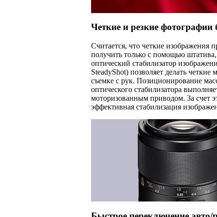
Четкие и резкие фотографии 
Считается, что четкие изображения 
получить только с помощью штатива,
оптический стабилизатор изображени
SteadyShot) позволяет делать четкие
съемке с рук. Позиционирование ма
оптического стабилизатора выполня
моторизованным приводом. За счет э
эффективная стабилизация изображе
Быстрое переключение авто/