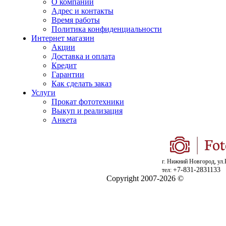
О компании
Адрес и контакты
Время работы
Политика конфиденциальности
Интернет магазин
Акции
Доставка и оплата
Кредит
Гарантии
Как сделать заказ
Услуги
Прокат фототехники
Выкуп и реализация
Анкета
г. Нижний Новгород, ул.
+7-831-2831133
тел:
Copyright 2007-2026 ©