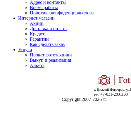
Адрес и контакты
Время работы
Политика конфиденциальности
Интернет магазин
Акции
Доставка и оплата
Кредит
Гарантии
Как сделать заказ
Услуги
Прокат фототехники
Выкуп и реализация
Анкета
г. Нижний Новгород, ул.
+7-831-2831133
тел:
Copyright 2007-2026 ©