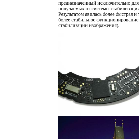
предназначенный исключительно для
получаемых от системы стабилизаци
Результатом явилась более быстрая и 
более стабильное функционирование
стабилизации изображения).