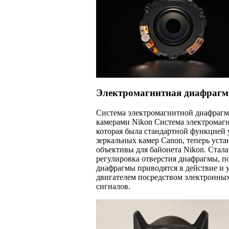
Электромагнитная диафрагм
Система электромагнитной диафрагм
камерами Nikon Система электромаг
которая была стандартной функцией 
зеркальных камер Canon, теперь уста
объективы для байонета Nikon. Стала
регулировка отверстия диафрагмы, п
диафрагмы приводятся в действие и 
двигателем посредством электронны
сигналов.