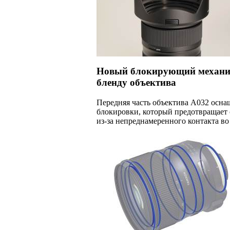
Новый блокирующий механиз
бленду объектива
Передняя часть объектива A032 осн
блокировки, который предотвращает
из-за непреднамеренного контакта во