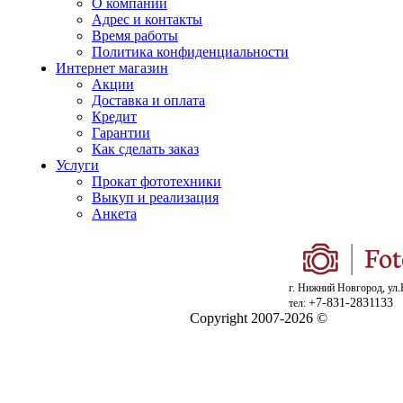
О компании
Адрес и контакты
Время работы
Политика конфиденциальности
Интернет магазин
Акции
Доставка и оплата
Кредит
Гарантии
Как сделать заказ
Услуги
Прокат фототехники
Выкуп и реализация
Анкета
г. Нижний Новгород, ул.
+7-831-2831133
тел:
Copyright 2007-2026 ©