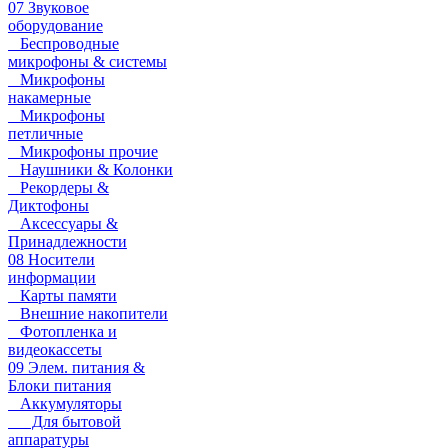
07 Звуковое
оборудование
Беспроводные
микрофоны & системы
Микрофоны
накамерные
Микрофоны
петличные
Микрофоны прочие
Наушники & Колонки
Рекордеры &
Диктофоны
Аксессуары &
Принадлежности
08 Носители
информации
Карты памяти
Внешние накопители
Фотопленка и
видеокассеты
09 Элем. питания &
Блоки питания
Аккумуляторы
Для бытовой
аппаратуры