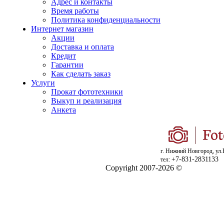
Адрес и контакты
Время работы
Политика конфиденциальности
Интернет магазин
Акции
Доставка и оплата
Кредит
Гарантии
Как сделать заказ
Услуги
Прокат фототехники
Выкуп и реализация
Анкета
г. Нижний Новгород, ул.
+7-831-2831133
тел:
Copyright 2007-2026 ©