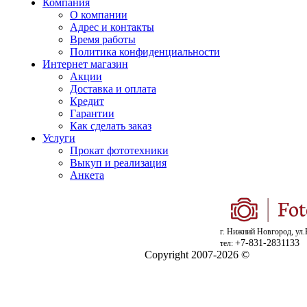
Компания
О компании
Адрес и контакты
Время работы
Политика конфиденциальности
Интернет магазин
Акции
Доставка и оплата
Кредит
Гарантии
Как сделать заказ
Услуги
Прокат фототехники
Выкуп и реализация
Анкета
г. Нижний Новгород, ул.
+7-831-2831133
тел:
Copyright 2007-2026 ©