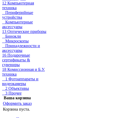
12 Компьютерная
техника
Периферийные
устройства
Компьютерные
аксессуары
13 Оптические приборы
Бинокли
Микроскопы
Принадлежности и
аксессуары
16 Подарочные
сертификаты &
сувениры
18 Комиссионная и Б.У.
техника
1 Фотоаппараты и
видеокамеры
2 Объективы
3 Прочее
Ваша корзина
Оформить заказ
Корзина пуста.