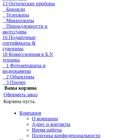
13 Оптические приборы
Бинокли
Телескопы
Микроскопы
Принадлежности и
аксессуары
16 Подарочные
сертификаты &
сувениры
18 Комиссионная и Б.У.
техника
1 Фотоаппараты и
видеокамеры
2 Объективы
3 Прочее
Ваша корзина
Оформить заказ
Корзина пуста.
Компания
О компании
Адрес и контакты
Время работы
Политика конфиденциальности