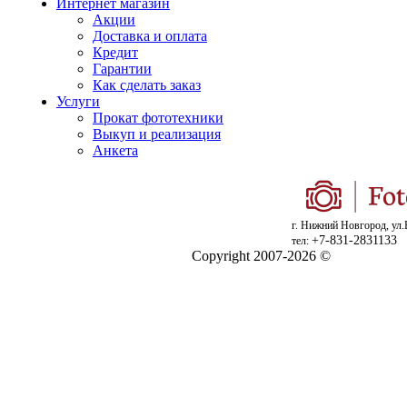
Интернет магазин
Акции
Доставка и оплата
Кредит
Гарантии
Как сделать заказ
Услуги
Прокат фототехники
Выкуп и реализация
Анкета
г. Нижний Новгород, ул.
+7-831-2831133
тел:
Copyright 2007-2026 ©