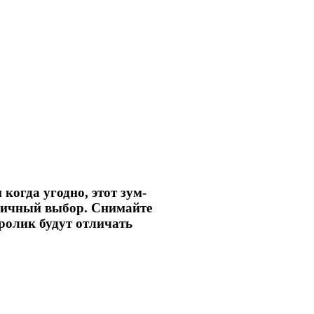
когда угодно, этот зум-
тличный выбор. Снимайте
ролик будут отличать