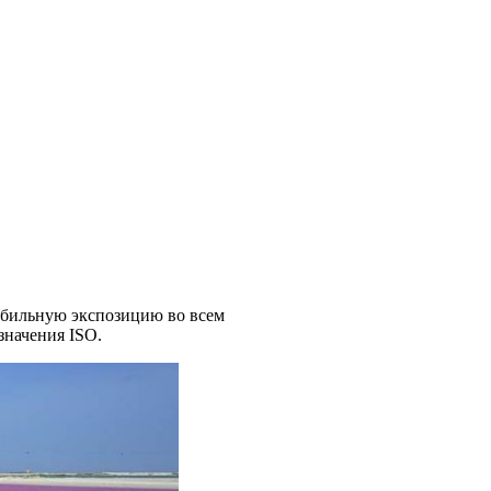
табильную экспозицию во всем
значения ISO.