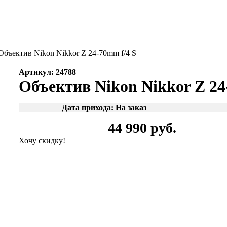
бъектив Nikon Nikkor Z 24-70mm f/4 S
Артикул: 24788
Объектив Nikon Nikkor Z 24
Дата прихода: На заказ
44 990 руб.
Хочу скидку!