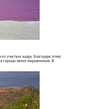
ех участках кадра. Благодаря этому
я гораздо менее выраженным. В