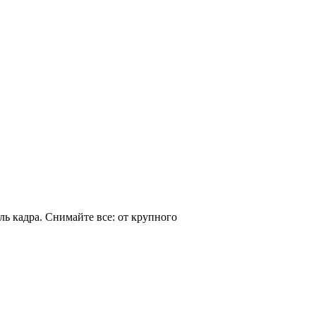
ь кадра. Снимайте все: от крупного