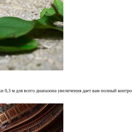
 0,3 м для всего диапазона увеличения дает вам полный контрол