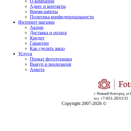
О компании
Адрес и контакты
Время работы
Политика конфиденциальности
Интернет магазин
Акции
Доставка и оплата
Кредит
Гарантии
Как сделать заказ
Услуги
Прокат фототехники
Выкуп и реализация
Анкета
г. Нижний Новгород, ул.
+7-831-2831133
тел:
Copyright 2007-2026 ©