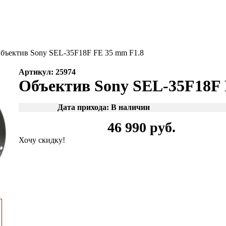
бъектив Sony SEL-35F18F FE 35 mm F1.8
Артикул: 25974
Объектив Sony SEL-35F18F 
Дата прихода: В наличии
46 990 руб.
Хочу скидку!