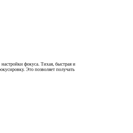
 настройки фокуса. Тихая, быстрая и
окусировку. Это позволяет получать