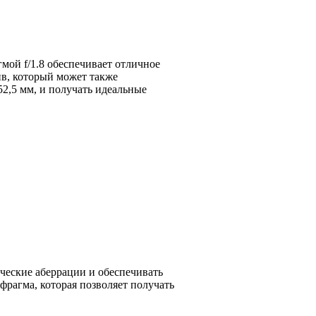
гмой f/1.8 обеспечивает отличное
ив, который может также
52,5 мм, и получать идеальные
ческие аберрации и обеспечивать
фрагма, которая позволяет получать