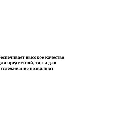
еспечивает высокое качество
ля предметной, так и для
отслеживание позволяют