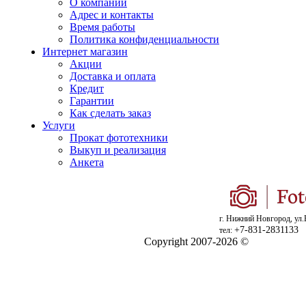
О компании
Адрес и контакты
Время работы
Политика конфиденциальности
Интернет магазин
Акции
Доставка и оплата
Кредит
Гарантии
Как сделать заказ
Услуги
Прокат фототехники
Выкуп и реализация
Анкета
г. Нижний Новгород, ул.
+7-831-2831133
тел:
Copyright 2007-2026 ©