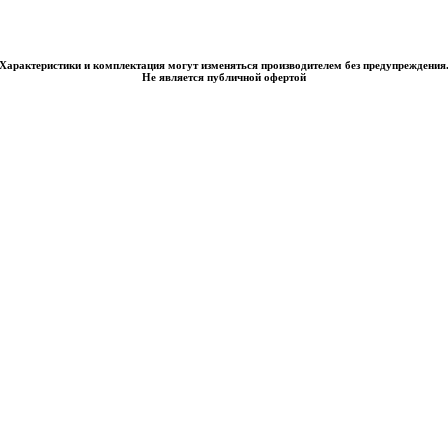
Характеристики и комплектация могут изменяться производителем без предупреждения
Не является публичной офертой