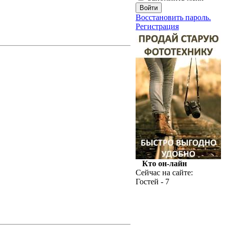
Восстановить пароль.
Регистрация
Кто он-лайн
Сейчас на сайте:
Гостей - 7