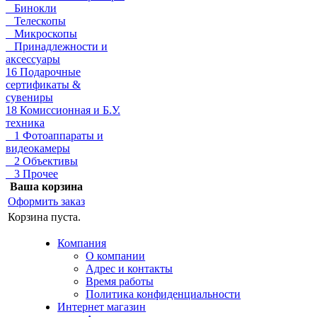
Бинокли
Телескопы
Микроскопы
Принадлежности и
аксессуары
16 Подарочные
сертификаты &
сувениры
18 Комиссионная и Б.У.
техника
1 Фотоаппараты и
видеокамеры
2 Объективы
3 Прочее
Ваша корзина
Оформить заказ
Корзина пуста.
Компания
О компании
Адрес и контакты
Время работы
Политика конфиденциальности
Интернет магазин