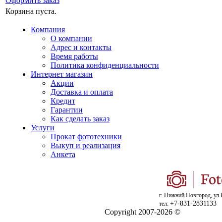
Оформить заказ
Корзина пуста.
Компания
О компании
Адрес и контакты
Время работы
Политика конфиденциальности
Интернет магазин
Акции
Доставка и оплата
Кредит
Гарантии
Как сделать заказ
Услуги
Прокат фототехники
Выкуп и реализация
Анкета
г. Нижний Новгород, ул.
+7-831-2831133
тел:
Copyright 2007-2026 ©