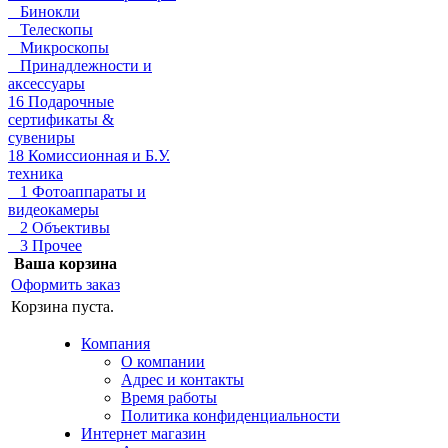
Бинокли
Телескопы
Микроскопы
Принадлежности и
аксессуары
16 Подарочные
сертификаты &
сувениры
18 Комиссионная и Б.У.
техника
1 Фотоаппараты и
видеокамеры
2 Объективы
3 Прочее
Ваша корзина
Оформить заказ
Корзина пуста.
Компания
О компании
Адрес и контакты
Время работы
Политика конфиденциальности
Интернет магазин