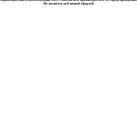
Не является публичной офертой