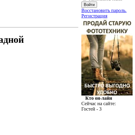
Восстановить пароль.
Регистрация
адной
Кто он-лайн
Сейчас на сайте:
Гостей - 3