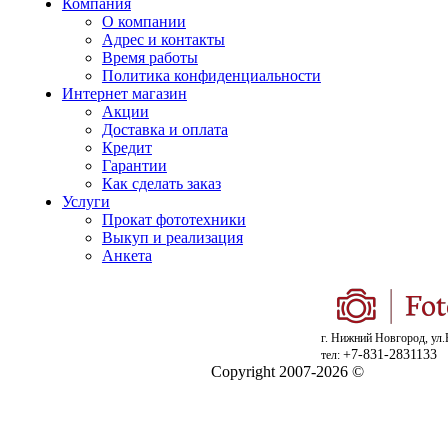
Компания
О компании
Адрес и контакты
Время работы
Политика конфиденциальности
Интернет магазин
Акции
Доставка и оплата
Кредит
Гарантии
Как сделать заказ
Услуги
Прокат фототехники
Выкуп и реализация
Анкета
г. Нижний Новгород, ул.
+7-831-2831133
тел:
Copyright 2007-2026 ©