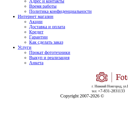
Адрес и контакты
Время работы
Политика конфиденциальности
Интернет магазин
Акции
Доставка и оплата
Кредит
Гарантии
Как сделать заказ
Услуги
Прокат фототехники
Выкуп и реализация
Анкета
г. Нижний Новгород, ул.
+7-831-2831133
тел:
Copyright 2007-2026 ©