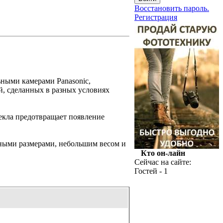
Восстановить пароль.
Регистрация
ьными камерами Panasonic,
й, сделанных в разных условиях
текла предотвращает появление
ными размерами, небольшим весом и
Кто он-лайн
Сейчас на сайте:
Гостей - 1