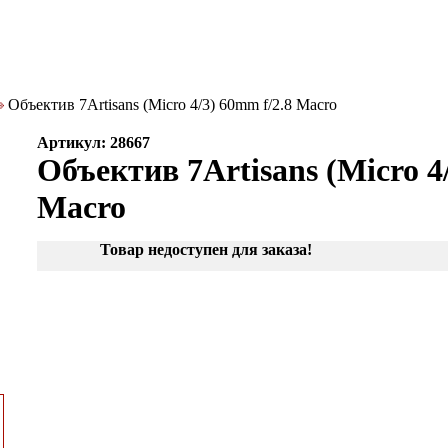
Объектив 7Artisans (Micro 4/3) 60mm f/2.8 Macro
Артикул: 28667
Объектив 7Artisans (Micro 4
Macro
Товар недоступен для заказа!