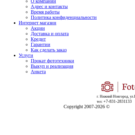
О компании
Адрес и контакты
Время работы
Политика конфиденциальности
Интернет магазин
Акции
Доставка и оплата
Кредит
Гарантии
Как сделать заказ
Услуги
Прокат фототехники
Выкуп и реализация
Анкета
г. Нижний Новгород, ул.
+7-831-2831133
тел:
Copyright 2007-2026 ©