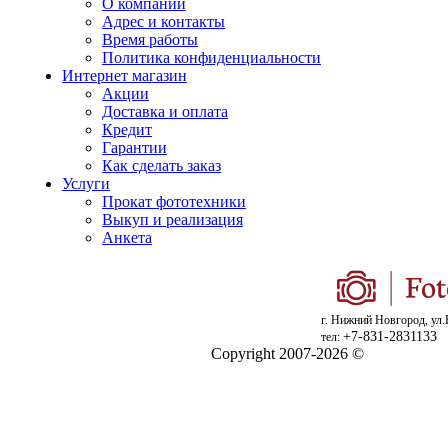
О компании
Адрес и контакты
Время работы
Политика конфиденциальности
Интернет магазин
Акции
Доставка и оплата
Кредит
Гарантии
Как сделать заказ
Услуги
Прокат фототехники
Выкуп и реализация
Анкета
г. Нижний Новгород, ул.
+7-831-2831133
тел:
Copyright 2007-2026 ©