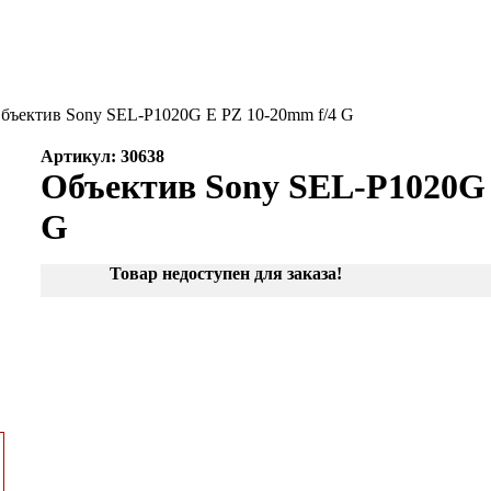
бъектив Sony SEL-P1020G E PZ 10-20mm f/4 G
Артикул: 30638
Объектив Sony SEL-P1020G 
G
Товар недоступен для заказа!