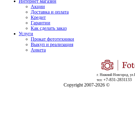
Интернет магазин
Акции
Доставка и оплата
Кредит
Гарантии
Как сделать заказ
Услуги
Прокат фототехники
Выкуп и реализация
Анкета
г. Нижний Новгород, ул.
+7-831-2831133
тел:
Copyright 2007-2026 ©