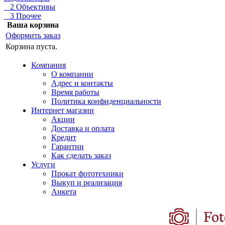
2 Объективы
3 Прочее
Ваша корзина
Оформить заказ
Корзина пуста.
Компания
О компании
Адрес и контакты
Время работы
Политика конфиденциальности
Интернет магазин
Акции
Доставка и оплата
Кредит
Гарантии
Как сделать заказ
Услуги
Прокат фототехники
Выкуп и реализация
Анкета