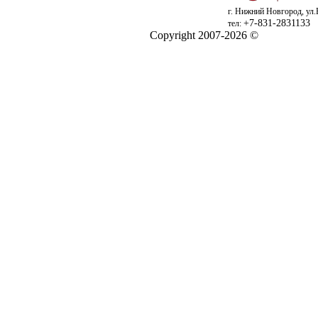
г. Нижний Новгород, ул.
+7-831-2831133
тел:
Copyright 2007-2026 ©