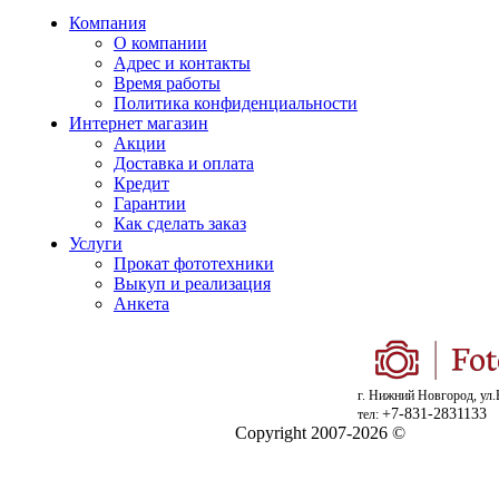
Компания
О компании
Адрес и контакты
Время работы
Политика конфиденциальности
Интернет магазин
Акции
Доставка и оплата
Кредит
Гарантии
Как сделать заказ
Услуги
Прокат фототехники
Выкуп и реализация
Анкета
г. Нижний Новгород, ул.
+7-831-2831133
тел:
Copyright 2007-2026 ©