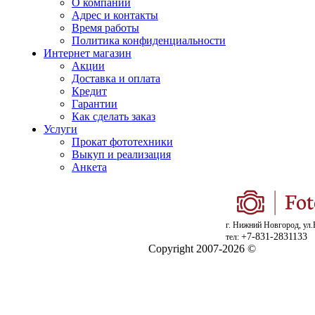
О компании
Адрес и контакты
Время работы
Политика конфиденциальности
Интернет магазин
Акции
Доставка и оплата
Кредит
Гарантии
Как сделать заказ
Услуги
Прокат фототехники
Выкуп и реализация
Анкета
г. Нижний Новгород, ул.
+7-831-2831133
тел:
Copyright 2007-2026 ©